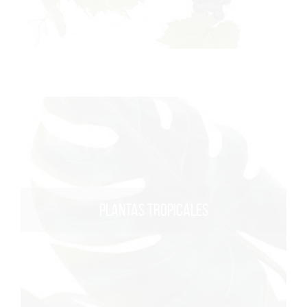
PLANTAS TROPICALES