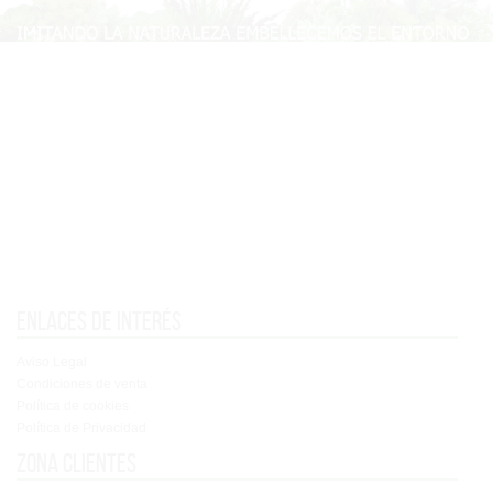
Enlaces de interés
Aviso Legal
Condiciones de venta
Política de cookies
Política de Privacidad
Zona clientes