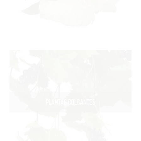
PLANTAS COLGANTES