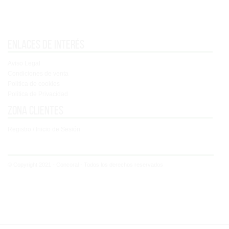
Enlaces de interés
Aviso Legal
Condiciones de venta
Política de cookies
Política de Privacidad
Zona clientes
Registro / Inicio de Sesión
© Copyright 2021 - Concoral - Todos los derechos reservados