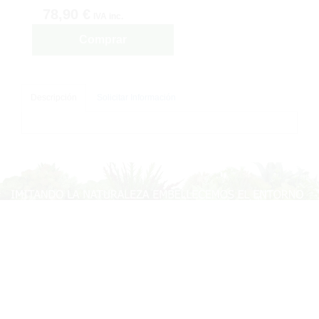
78,90 €
IVA inc.
Comprar
Descripción
Solicitar Información