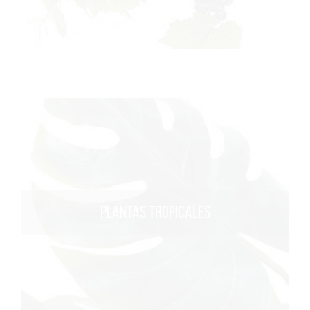
PLANTAS TROPICALES