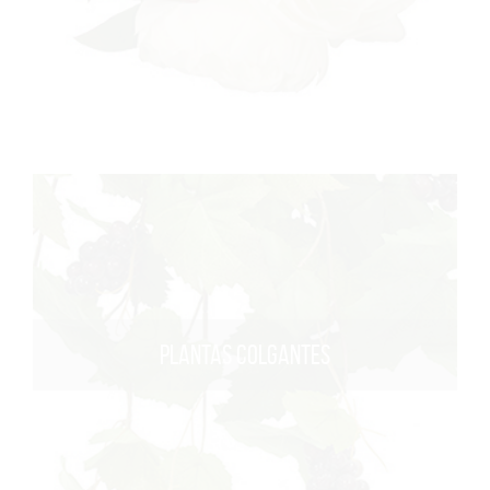
PLANTAS COLGANTES