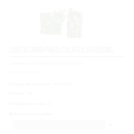
Loseta Combi Philo/Calatea 50x50cms
Loseta Combi Philo/Calatea 50x50cms...
Más Información
Código de producto
: 4899909Z
Exterior
:
No
Unidades por caja
:
1
Producción bajo pedido
1