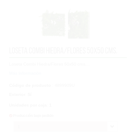
Loseta Combi Hiedra/Flores 50x50 cms.
Loseta Combi Hiedra/Flores 50x50 cms....
Más Información
Código de producto
: 4899909U
Exterior
:
Sí
Unidades por caja
:
1
Producción bajo pedido
1