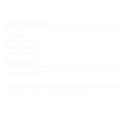
Enlaces de interés
Aviso Legal
Condiciones de venta
Política de cookies
Política de Privacidad
Zona clientes
Registro / Inicio de Sesión
© Copyright 2021 - Concoral - Todos los derechos reservados