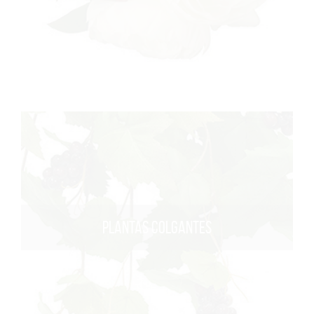
PLANTAS COLGANTES