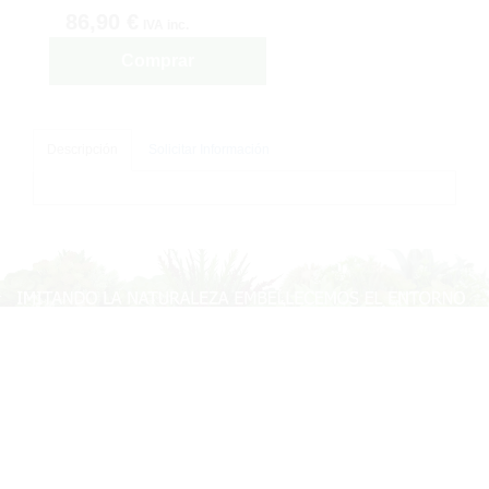
86,90 €
IVA inc.
Comprar
Descripción
Solicitar Información