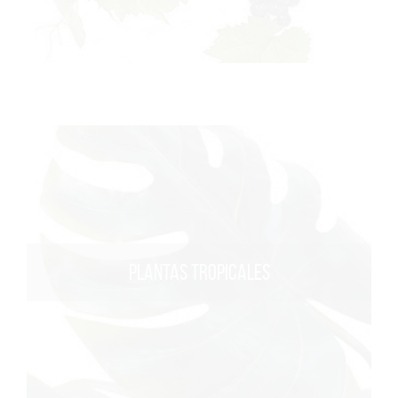
PLANTAS TROPICALES