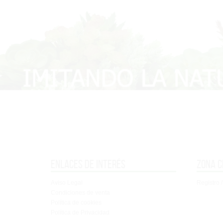
Enlaces de interés
Zona c
Aviso Legal
Registro /
Condiciones de venta
Política de cookies
Política de Privacidad