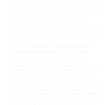
informático.
Acceder o intentar acceder a recursos o áreas restringidas
del espacio web, sin cumplir las condiciones exigidas para
dicho acceso.
Provocar daños en los sistemas físicos y lógicos del
espacio web, de sus proveedores o de terceros.
Introducir o difundir en la red virus informáticos o cualquier
otro sistema físico o lógico que sea susceptible de provocar
daños en otros sistemas de la empresa, proveedores o
terceros.
Intentar acceder, utilizar y/o manipular los datos de la
empresa, proveedores, terceros y/o otros usuarios.
Reproducir, copiar, distribuir, transformar, modificar o
permitir el acceso del público a través de cualquier
modalidad de comunicación pública de los contenidos, a
menos que se cuente con la autorización del titular de los
correspondientes derechos, o ellos resulte legalmente
permitido.
Suprimir, ocultar o manipular las notas sobre los derechos
de Propiedad Intelectual o Industrial y demás datos
identificativos de los derechos de la empresa o de terceros,
incorporados a los contenidos, así como los dispositivos de
protección o cualquier mecanismo de información que