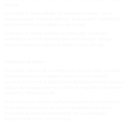
páginas.
Concoral S.A. podrá solicitar, en cualquier momento, que se
elimine cualquier enlace al sitio web, después de lo cual deberá
hacerse efectiva de inmediato su eliminación.
La empres no puede controlar la información, contenidos,
productos o servicios facilitados por otros espacios web que
tengan establecidos enlaces de destino a este sitio web.
Protección de datos
Para utilizar algunos de los servicios de este sitio web, el usuario
debe proporcionar previamente ciertos datos de carácter
personal. Concoral S.A. tratará automatizadamente estos datos, y
aplicará las correspondientes medidas de seguridad, cumpliendo
el RGPD, LOPDGDD y LSSI.
El usuario puede acceder a la Política seguida en el tratamiento
de los datos personales, así como el establecimiento de las
finalidades previamente establecidas, en las condiciones
definidas en la
Política de Privacidad
.