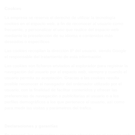
Cookies
La empresa se reserva el derecho de utilizar la tecnología
cookies en el espacio web, a fin de reconocer al usuario como
frecuente, y personalizar el uso que realice del espacio web
mediante la preselección de su idioma o contenidos más
deseados o específicos.
Las cookies recopilan la dirección IP del usuario, siendo Google
el responsable del tratamiento de esta información.
Las cookies son ficheros enviados al explorador para registrar la
navegación del usuario por el espacio web, siempre y cuando el
usuario permita su aceptación. Gracias a las cookies resulta
posible reconocer el navegador del ordenador utilizado por el
usuario, con la finalidad de facilitar contenidos y ofrecer las
preferencias de navegación o publicitarias al usuario o a los
perfiles demográficos a los que pertenece el usuario, así como
para medir las visitas y parámetros del trafico.
Declaraciones y garantías