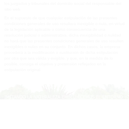
los juzgados y tribunales del domicilio social del responsable del
sitio web.
En el supuesto de que cualquier estipulación de las presentes
condiciones generales de uso resultara inexigible o nula, en virtud
de la legislación aplicable o como consecuencia de una
resolución judicial o administrativa, dicha inexigibilidad o nulidad
no hará que las presentes condiciones generales de uso resulten
inexigibles o nulas en su conjunto. En dichos casos, la empresa
procederá a la modificación o sustitución de dicha estipulación
por otra que sea válida y exigible, y que, en la medida de lo
posible, consiga el objetivo y pretensión reflejados en la
estipulación original.