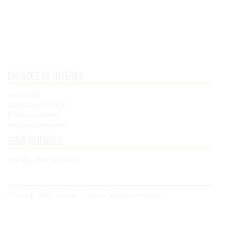
Enlaces de interés
Aviso Legal
Condiciones de venta
Política de cookies
Política de Privacidad
Zona clientes
Registro / Inicio de Sesión
© Copyright 2021 - Concoral - Todos los derechos reservados