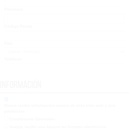
Provincia
Código Postal
País
Teléfono
Información
Deseo recibir información acerca de este sitio web y sus
productos
Condiciones Generales
Acepto recibir una factura en formato electrónico