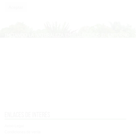
Enlaces de interés
Aviso Legal
Condiciones de venta