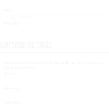
País
Teléfono
Dirección de envío
Marca esta casilla si los datos de envío son los mismos que
los de facturación.
Nombre
Dirección
Población