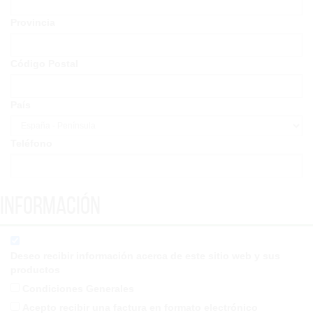
Provincia
Código Postal
País
Teléfono
Información
Deseo recibir información acerca de este sitio web y sus
productos
Condiciones Generales
Acepto recibir una factura en formato electrónico