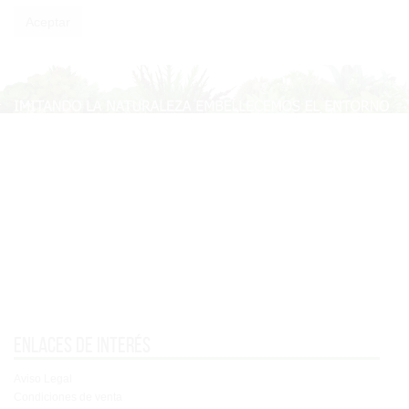
Enlaces de interés
Aviso Legal
Condiciones de venta