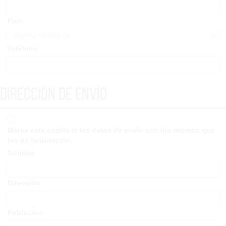
País
Teléfono
Dirección de envío
Marca esta casilla si los datos de envío son los mismos que
los de facturación.
Nombre
Dirección
Población