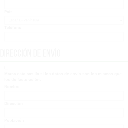
País
Teléfono
Dirección de envío
Marca esta casilla si los datos de envío son los mismos que
los de facturación.
Nombre
Dirección
Población