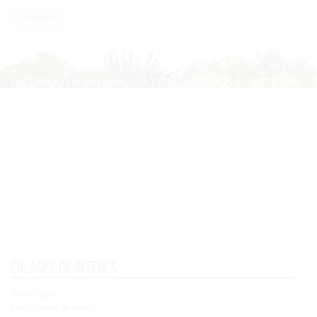
Enlaces de interés
Aviso Legal
Condiciones de venta