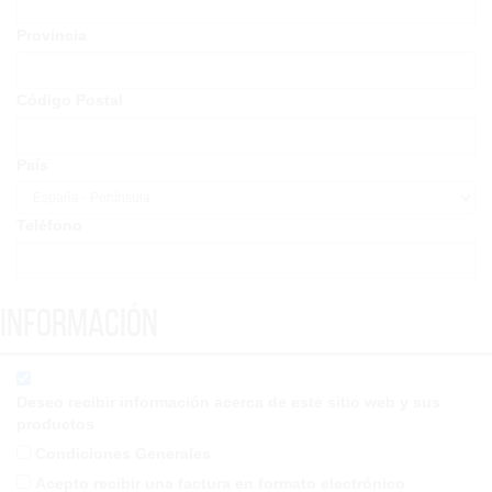
Provincia
Código Postal
País
Teléfono
Información
Deseo recibir información acerca de este sitio web y sus
productos
Condiciones Generales
Acepto recibir una factura en formato electrónico