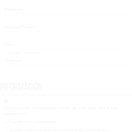
Provincia
Código Postal
País
Teléfono
Información
Deseo recibir información acerca de este sitio web y sus
productos
Condiciones Generales
Acepto recibir una factura en formato electrónico