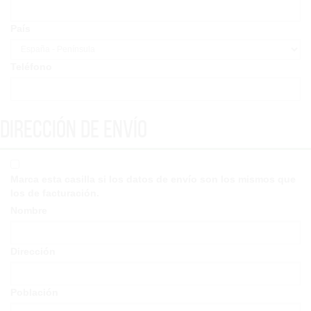
País
Teléfono
Dirección de envío
Marca esta casilla si los datos de envío son los mismos que
los de facturación.
Nombre
Dirección
Población