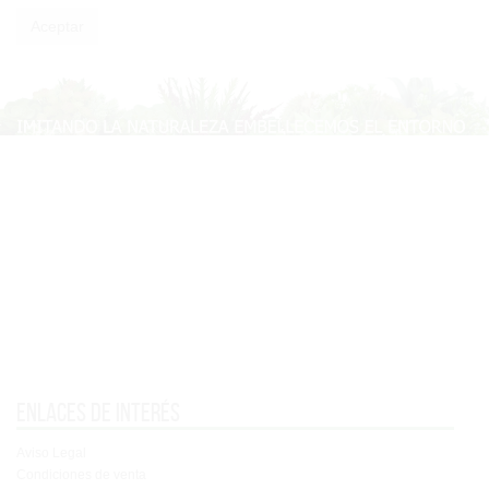
Enlaces de interés
Aviso Legal
Condiciones de venta