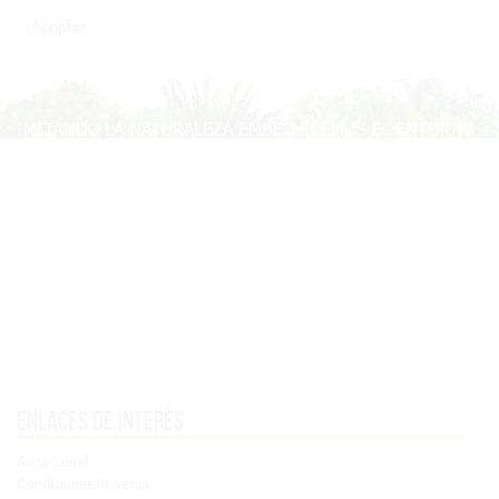
Enlaces de interés
Aviso Legal
Condiciones de venta