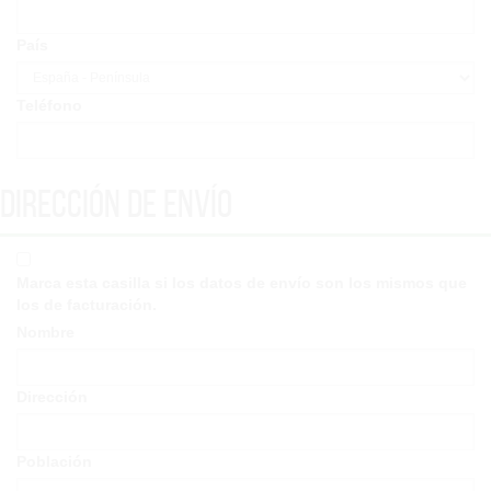
País
Teléfono
Dirección de envío
Marca esta casilla si los datos de envío son los mismos que
los de facturación.
Nombre
Dirección
Población