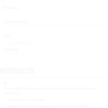
Provincia
Código Postal
País
Teléfono
Información
Deseo recibir información acerca de este sitio web y sus
productos
Condiciones Generales
Acepto recibir una factura en formato electrónico