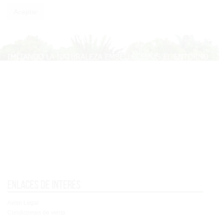
Enlaces de interés
Aviso Legal
Condiciones de venta