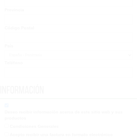
Provincia
Código Postal
País
Teléfono
Información
Deseo recibir información acerca de este sitio web y sus
productos
Condiciones Generales
Acepto recibir una factura en formato electrónico