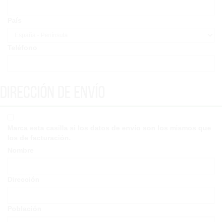
País
Teléfono
Dirección de envío
Marca esta casilla si los datos de envío son los mismos que
los de facturación.
Nombre
Dirección
Población