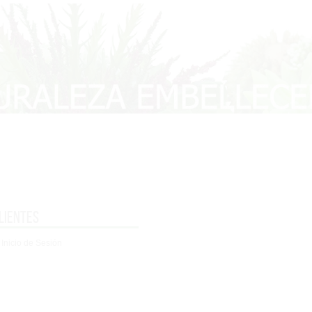
lientes
 Inicio de Sesión