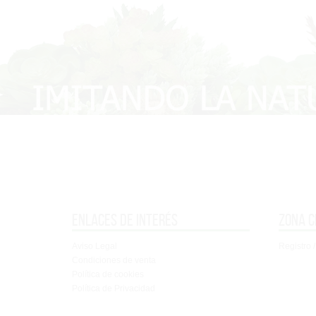
Enlaces de interés
Zona c
Aviso Legal
Registro /
Condiciones de venta
Política de cookies
Política de Privacidad