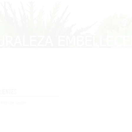
lientes
 Inicio de Sesión