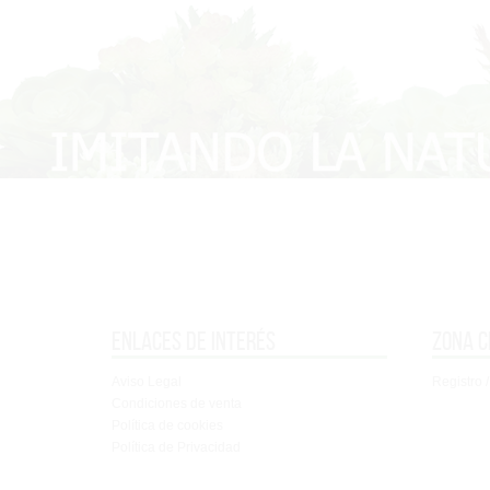
Enlaces de interés
Zona c
Aviso Legal
Registro /
Condiciones de venta
Política de cookies
Política de Privacidad