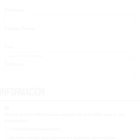
Provincia
Código Postal
País
Teléfono
Información
Deseo recibir información acerca de este sitio web y sus
productos
Condiciones Generales
Acepto recibir una factura en formato electrónico