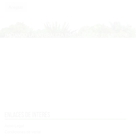
Enlaces de interés
Aviso Legal
Condiciones de venta