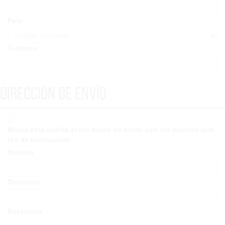
País
Teléfono
Dirección de envío
Marca esta casilla si los datos de envío son los mismos que
los de facturación.
Nombre
Dirección
Población