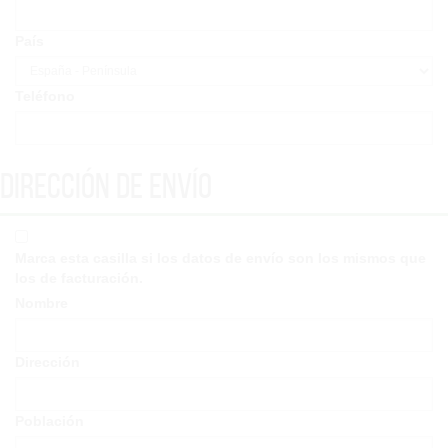
País
Teléfono
Dirección de envío
Marca esta casilla si los datos de envío son los mismos que
los de facturación.
Nombre
Dirección
Población