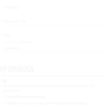
Provincia
Código Postal
País
Teléfono
Información
Deseo recibir información acerca de este sitio web y sus
productos
Condiciones Generales
Acepto recibir una factura en formato electrónico