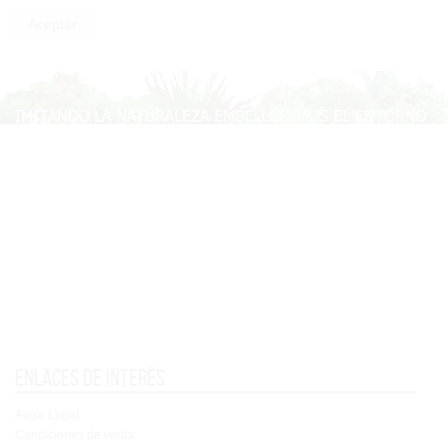
Enlaces de interés
Aviso Legal
Condiciones de venta