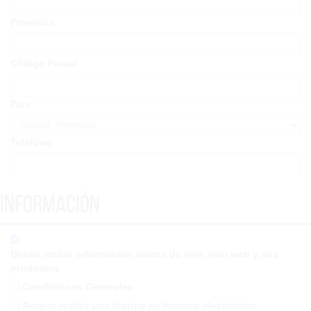
Provincia
Código Postal
País
Teléfono
Información
Deseo recibir información acerca de este sitio web y sus
productos
Condiciones Generales
Acepto recibir una factura en formato electrónico