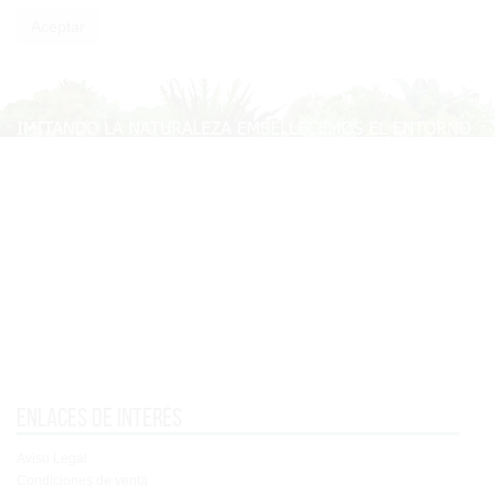
Enlaces de interés
Aviso Legal
Condiciones de venta