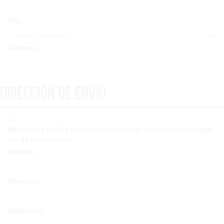
País
Teléfono
Dirección de envío
Marca esta casilla si los datos de envío son los mismos que
los de facturación.
Nombre
Dirección
Población