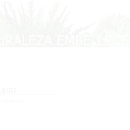
lientes
 Inicio de Sesión