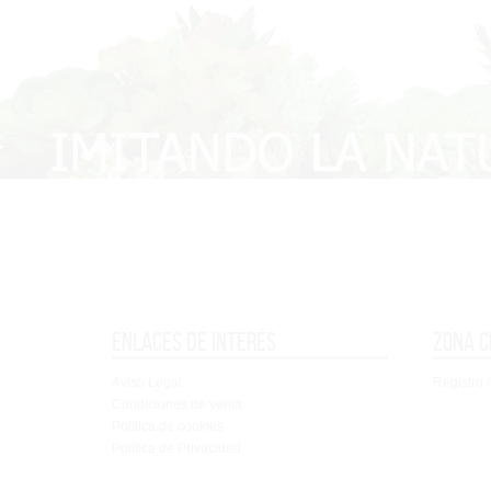
Enlaces de interés
Zona c
Aviso Legal
Registro /
Condiciones de venta
Política de cookies
Política de Privacidad