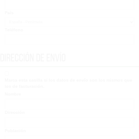
País
Teléfono
Dirección de envío
Marca esta casilla si los datos de envío son los mismos que
los de facturación.
Nombre
Dirección
Población