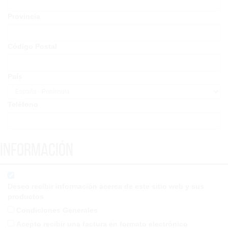
Provincia
Código Postal
País
Teléfono
Información
Deseo recibir información acerca de este sitio web y sus
productos
Condiciones Generales
Acepto recibir una factura en formato electrónico