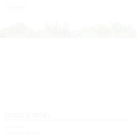
Enlaces de interés
Aviso Legal
Condiciones de venta