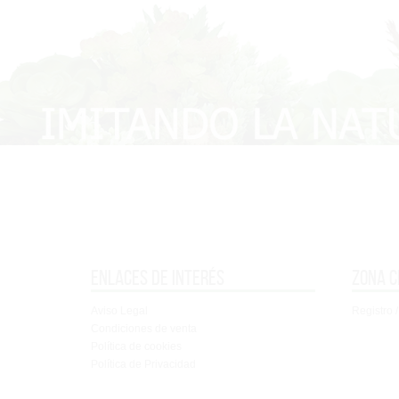
Enlaces de interés
Zona c
Aviso Legal
Registro /
Condiciones de venta
Política de cookies
Política de Privacidad