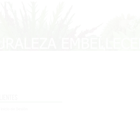
lientes
 Inicio de Sesión