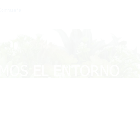
Contraseña