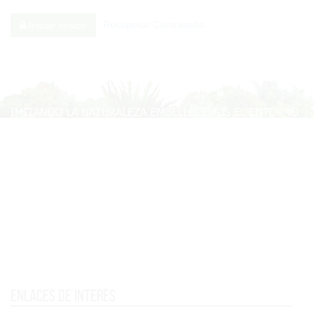
Recuperar Contraseña
Iniciar sesión
Enlaces de interés