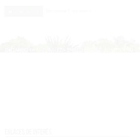
Recuperar Contraseña
Iniciar sesión
Enlaces de interés