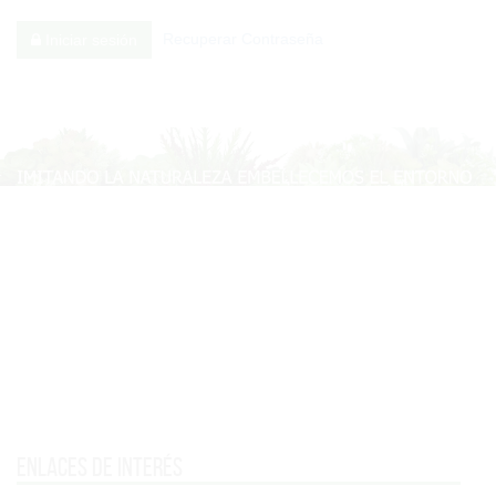
Recuperar Contraseña
Iniciar sesión
Enlaces de interés