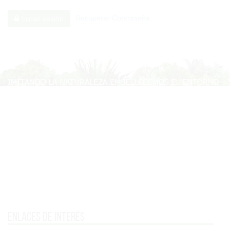
Recuperar Contraseña
Iniciar sesión
Enlaces de interés