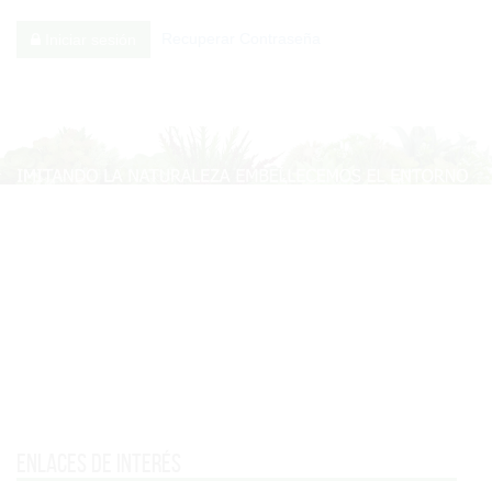
Recuperar Contraseña
Iniciar sesión
Enlaces de interés