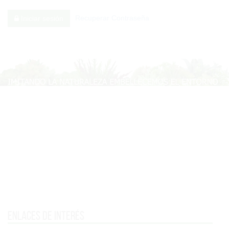
Recuperar Contraseña
Iniciar sesión
Enlaces de interés