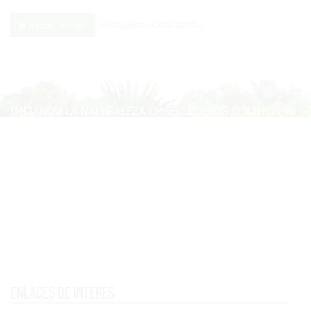
Recuperar Contraseña
Iniciar sesión
Enlaces de interés