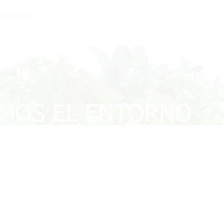
Contraseña