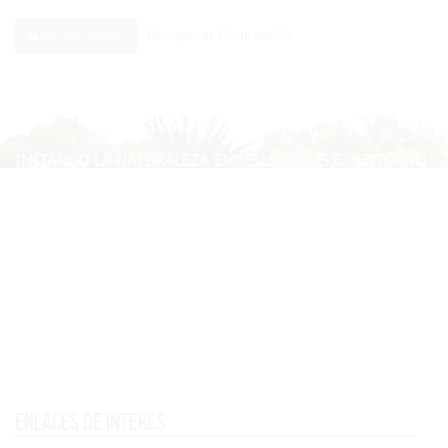
Recuperar Contraseña
Iniciar sesión
Enlaces de interés