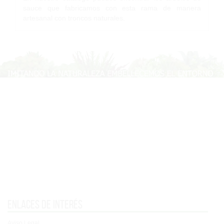
sauce que fabricamos con esta rama de manera
artesanal con troncos naturales.
Enlaces de interés
Aviso Legal