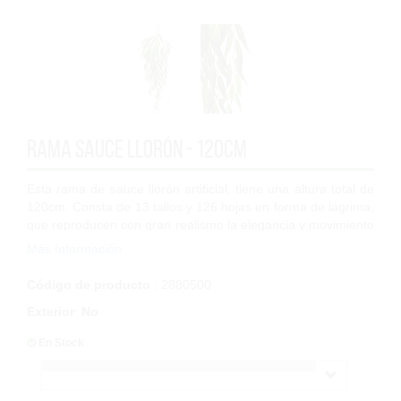
Rama Sauce Llorón - 120cm
Esta rama de sauce llorón artificial, tiene una altura total de
120cm. Consta de 13 tallos y 126 hojas en forma de lágrima,
que reproducen con gran realismo la elegancia y movimiento
característicos d...
Más Información
Código de producto
: 2880500
Exterior
:
No
En Stock