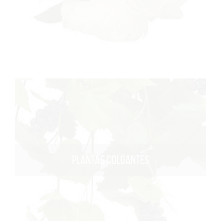
PLANTAS COLGANTES