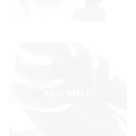
PLANTAS TROPICALES