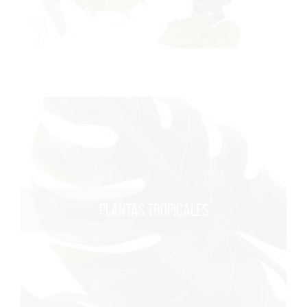
PLANTAS TROPICALES