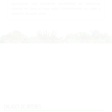
garantizan una excelente durabilidad en interiores
(donde no toca el rayo solar) manteniendo su color y
aspecto durante años.
Enlaces de interés