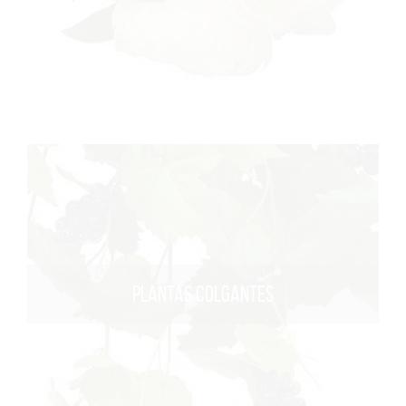
PLANTAS COLGANTES