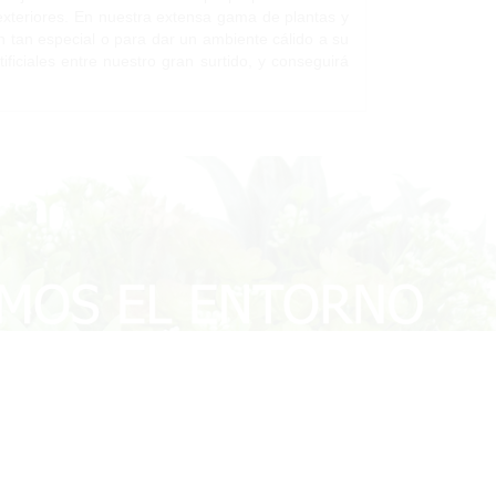
 exteriores. En nuestra extensa gama de plantas y
ión tan especial o para dar un ambiente cálido a su
ificiales entre nuestro gran surtido, y conseguirá