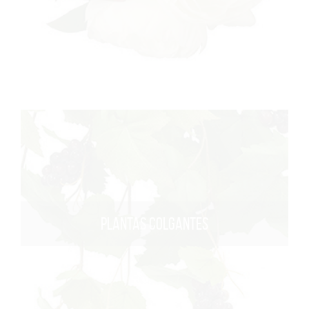
PLANTAS COLGANTES