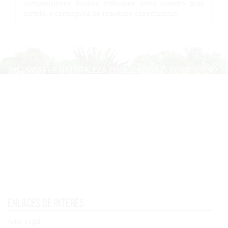
composiciones florales artificiales entre nuestro gran
surtido, y conseguirá un resultado espectacular!
Enlaces de interés
Aviso Legal