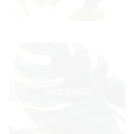
PLANTAS TROPICALES