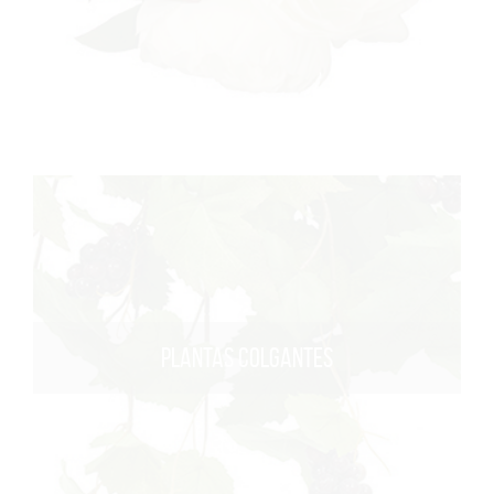
PLANTAS COLGANTES