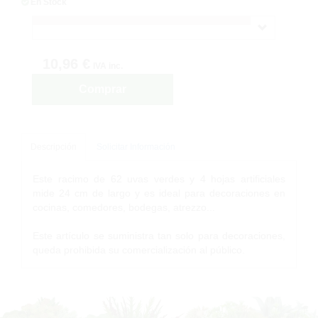
En Stock
10,96 €
IVA inc.
Comprar
Descripción
Solicitar Información
Este racimo de 62 uvas verdes y 4 hojas artificiales
mide 24 cm de largo y es ideal para decoraciones en
cocinas, comedores, bodegas, atrezzo...
Este artículo se suministra tan solo para decoraciones,
queda prohibida su comercialización al público.