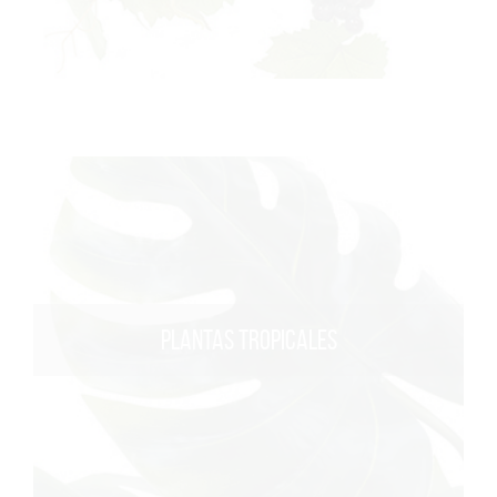
PLANTAS TROPICALES