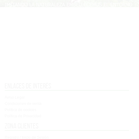
Enlaces de interés
Aviso Legal
Condiciones de venta
Política de cookies
Política de Privacidad
Zona clientes
Registro / Inicio de Sesión