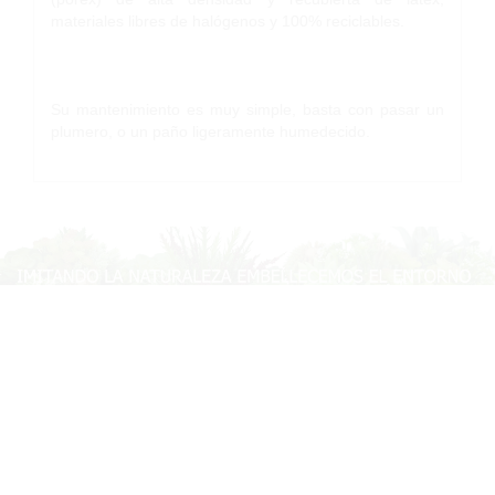
materiales libres de halógenos y 100% reciclables.
Su mantenimiento es muy simple, basta con pasar un
plumero, o un paño ligeramente humedecido.