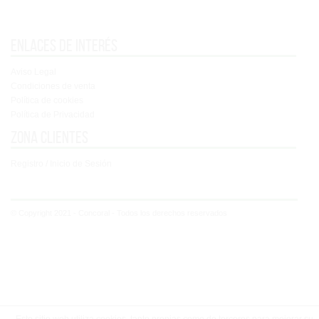
Enlaces de interés
Aviso Legal
Condiciones de venta
Política de cookies
Política de Privacidad
Zona clientes
Registro / Inicio de Sesión
© Copyright 2021 - Concoral - Todos los derechos reservados