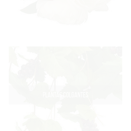
PLANTAS COLGANTES