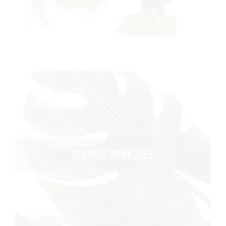
PLANTAS TROPICALES