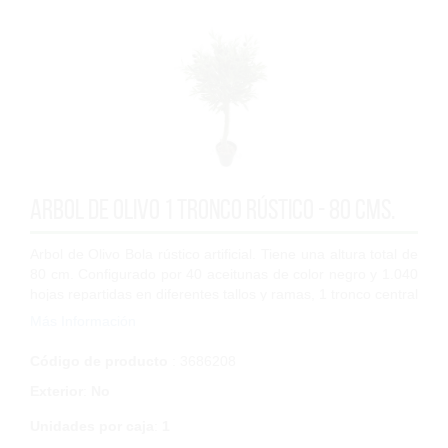
Arbol de olivo 1 tronco rústico - 80 cms.
Arbol de Olivo Bola rústico artificial. Tiene una altura total de
80 cm. Configurado por 40 aceitunas de color negro y 1.040
hojas repartidas en diferentes tallos y ramas, 1 tronco central
de alcornoq...
Más Información
Código de producto
: 3686208
Exterior
:
No
Unidades por caja
:
1