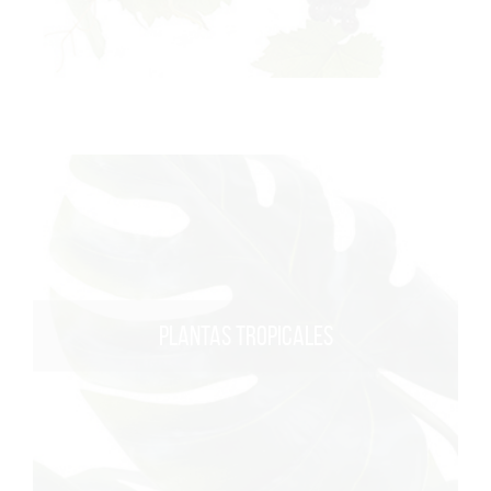
PLANTAS TROPICALES