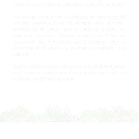
que tendrá una larga durabilidad en espacios interiores.
Se entrega montado en una maceta de plástico de 18
cm de diámetro y 16 cm de altura en color antracita,
incluida en el precio, que te permitirá ponerlo en
cualquier superficie. Además incluye una bolsa de
corteza de pino natural para que la coloques sobre la
superficie de la maceta y así darle un acabado muy
natural.
Este artículo se fabrica de manera artesanal en nuestro
atelier por personal especializado, por lo que recibirás
el producto listo para colocarlo.