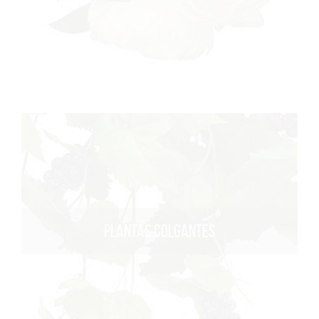
PLANTAS COLGANTES