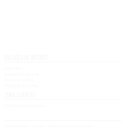
Enlaces de interés
Aviso Legal
Condiciones de venta
Política de cookies
Política de Privacidad
Zona clientes
Registro / Inicio de Sesión
© Copyright 2021 - Concoral - Todos los derechos reservados