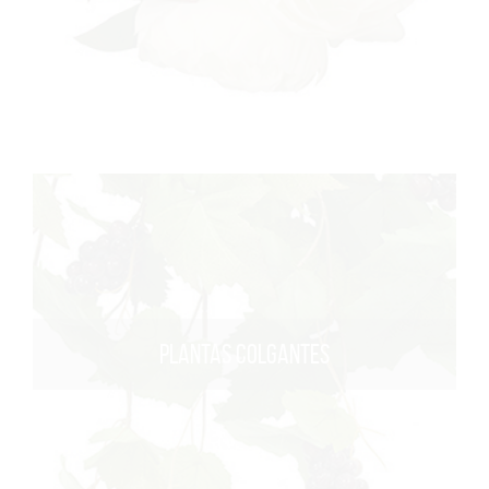
PLANTAS COLGANTES