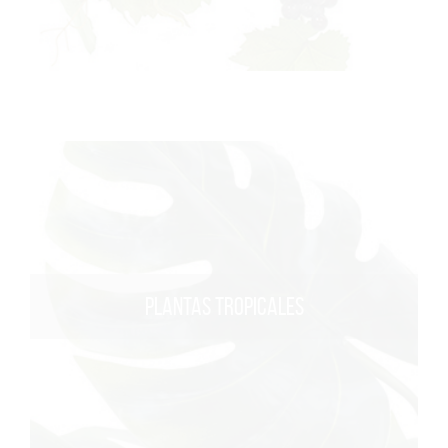
PLANTAS TROPICALES