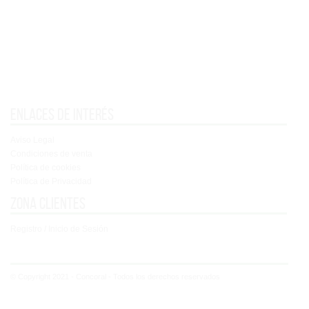
Enlaces de interés
Aviso Legal
Condiciones de venta
Política de cookies
Política de Privacidad
Zona clientes
Registro / Inicio de Sesión
© Copyright 2021 - Concoral - Todos los derechos reservados