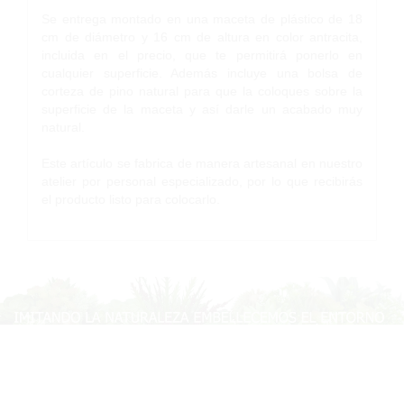
Se entrega montado en una maceta de plástico de 18
cm de diámetro y 16 cm de altura en color antracita,
incluida en el precio, que te permitirá ponerlo en
cualquier superficie. Además incluye una bolsa de
corteza de pino natural para que la coloques sobre la
superficie de la maceta y así darle un acabado muy
natural.
Este artículo se fabrica de manera artesanal en nuestro
atelier por personal especializado, por lo que recibirás
el producto listo para colocarlo.