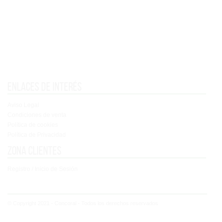
Enlaces de interés
Aviso Legal
Condiciones de venta
Política de cookies
Política de Privacidad
Zona clientes
Registro / Inicio de Sesión
© Copyright 2021 - Concoral - Todos los derechos reservados