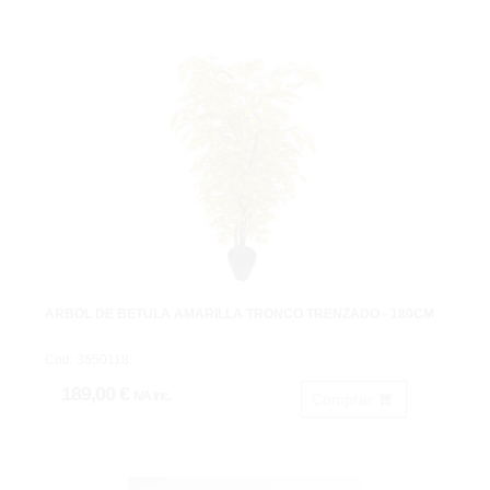
ARBOL DE BETULA AMARILLA TRONCO TRENZADO - 180CM
Cod: 3650118.
189,00 €
IVA inc.
Comprar