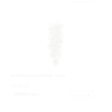
CROTON LUXE MULTICOLOR - 120CM
Cod: 3612112.
189,90 €
IVA inc.
Comprar