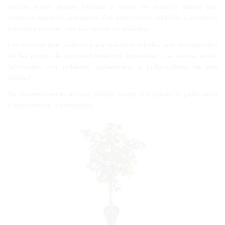
mucho mimo yestán hechos a mano en nuestro atelier por
nuestros expertos artesanos. Por este motivo recibirás e producto
listo para colocar, con las ramas ya abiertas.
Los troncos que usamos para nuestros árboles son recuperados
de las podas de aprovechamientos forestales. Las ramas están
fabricadas con poliéster, poliestireno y polipropileno de alta
calidad.
Su mantenimiento es muy simple, basta con pasar un paño seco
o ligeramente humedecido.