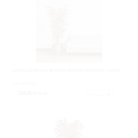
ARBOL DE BETULA MARRÓN TRONCO TRENZADO - 150CM
Cod: 3651115.
159,90 €
IVA inc.
Comprar