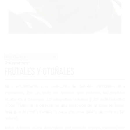
Ordenar por:
Frutales y otoñales
Aquí encontrarás una selección de árboles artificiales muy
especiales. Por un lado, los frutales que incluyen los realistas
limoneros y naranjos, los elegantes laureles y los exhuberantes
olivos. También te ofrecemos una selección de árboles otoñales,
deja que el otoño invada tu casa con esa paleta de colores tan
natural.
Estos árboles están diseñados por nuestro equipo creativo con