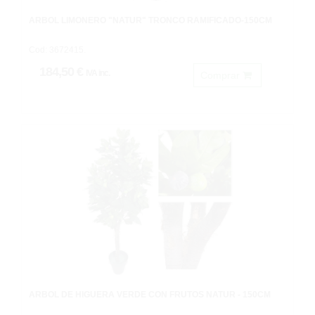
ÁRBOL LIMONERO "NATUR" TRONCO RAMIFICADO-150CM
Cod: 3672415.
184,50 €
IVA inc.
Comprar
ARBOL DE HIGUERA VERDE CON FRUTOS NATUR - 150CM