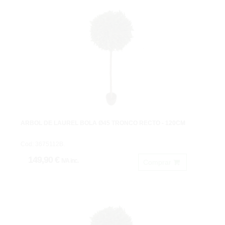
ARBOL DE LAUREL BOLA Ø45 TRONCO RECTO - 120CM
Cod: 3675112B.
149,90 €
IVA inc.
Comprar