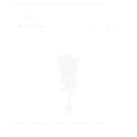
ARBOL DE OLIVO BOLA 1 TRONCO RECTO - 90CM
Cod: 3686108.
95,70 €
IVA inc.
Comprar
ARBOL DE NARANJO TRONCO TRENZADO - 180CM
Cod: 3671118.