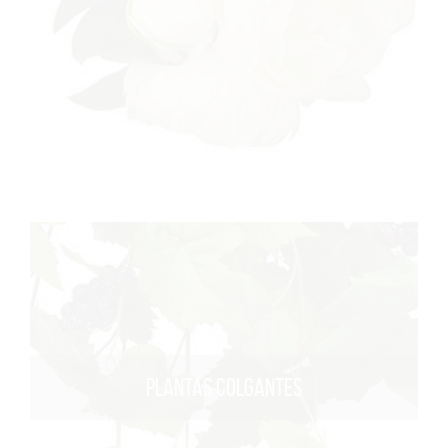
PLANTAS COLGANTES