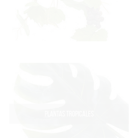
PLANTAS TROPICALES