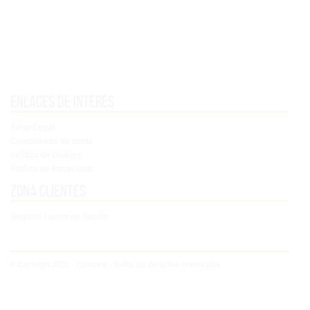
Enlaces de interés
Aviso Legal
Condiciones de venta
Política de cookies
Política de Privacidad
Zona clientes
Registro / Inicio de Sesión
© Copyright 2021 - Concoral - Todos los derechos reservados