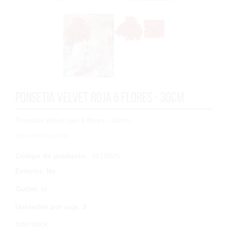
Ponsetia Velvet roja 6 flores - 30cm
Ponsetia Velvet roja 6 flores - 30cm...
Más Información
Código de producto
: 8619025
Exterior
:
No
Outlet
:
si
Unidades por caja
:
3
En Stock