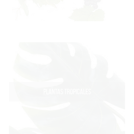
PLANTAS TROPICALES