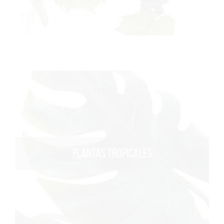
PLANTAS TROPICALES