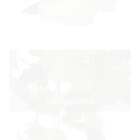
PLANTAS COLGANTES