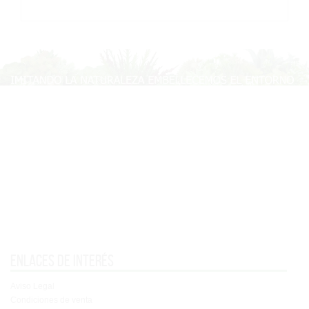
Enlaces de interés
Aviso Legal
Condiciones de venta