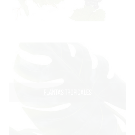
PLANTAS TROPICALES