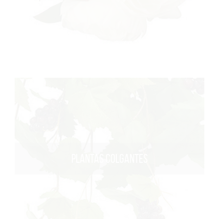
PLANTAS COLGANTES