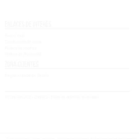
Enlaces de interés
Aviso Legal
Condiciones de venta
Política de cookies
Política de Privacidad
Zona clientes
Registro / Inicio de Sesión
© Copyright 2021 - Concoral - Todos los derechos reservados