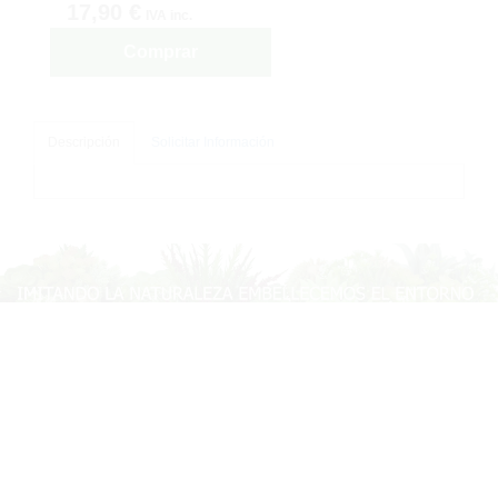
17,90 €
IVA inc.
Comprar
Descripción
Solicitar Información