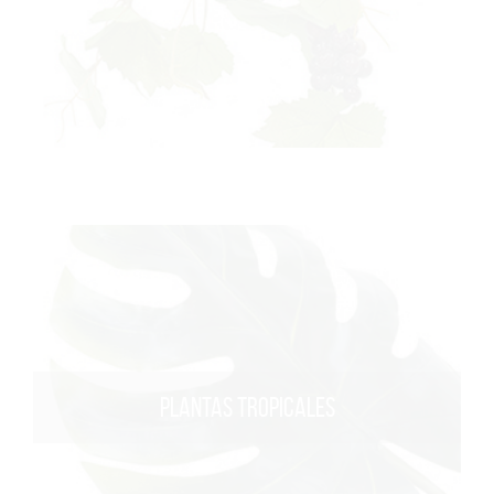
PLANTAS TROPICALES