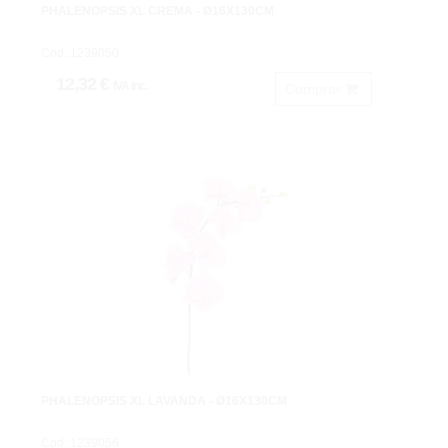
PHALENOPSIS XL CREMA - Ø16X130CM
Cod: 1239050
12,32 €
IVA inc.
Comprar
PHALENOPSIS XL LAVANDA - Ø16X130CM
Cod: 1239056