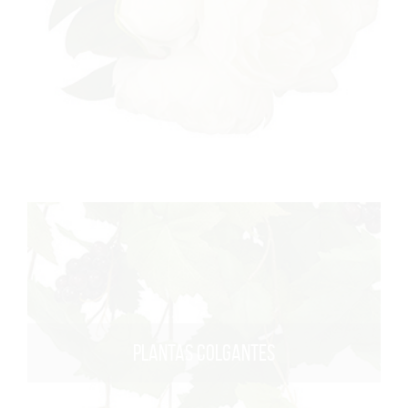
PLANTAS COLGANTES