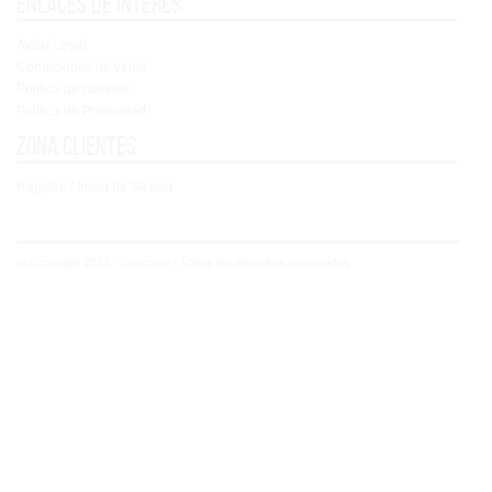
Enlaces de interés
Aviso Legal
Condiciones de venta
Política de cookies
Política de Privacidad
Zona clientes
Registro / Inicio de Sesión
© Copyright 2021 - Concoral - Todos los derechos reservados