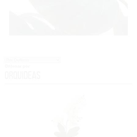
Ordenar por
Orquideas