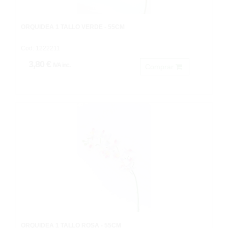
ORQUÍDEA 1 TALLO VERDE - 55CM
Cod: 1222211
3,80 €
IVA inc.
Comprar
ORQUÍDEA 1 TALLO ROSA - 55CM