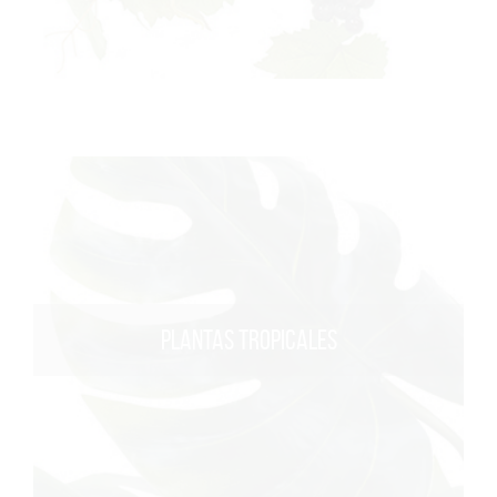
PLANTAS TROPICALES