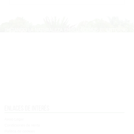
Enlaces de interés
Aviso Legal
Condiciones de venta
Política de cookies