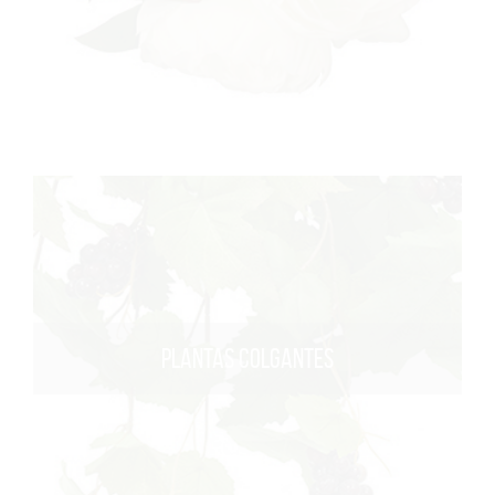
PLANTAS COLGANTES