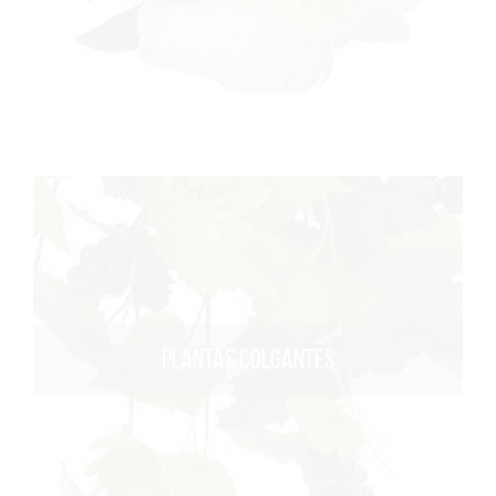
PLANTAS COLGANTES