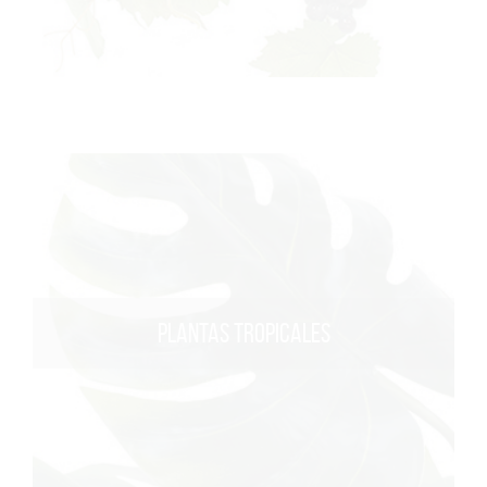
PLANTAS TROPICALES