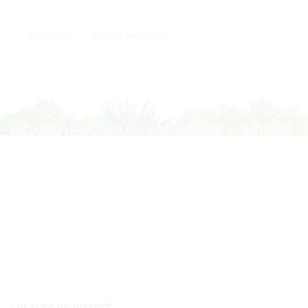
Descripción
Solicitar Información