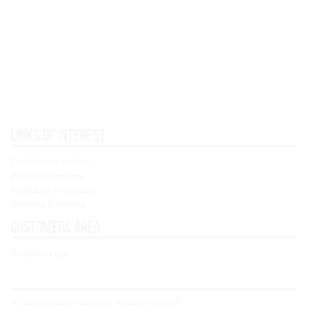
Links of interest
Condiciones de Uso
Política de cookies
Política de Privacidad
Shipping & Returns
Customers area
Registry / Login
© Copyright 2021 - Concoral - All rights reserved