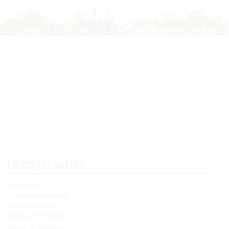
Enlaces de interés
Aviso Legal
Condiciones de venta
Política de cookies
Política de Privacidad