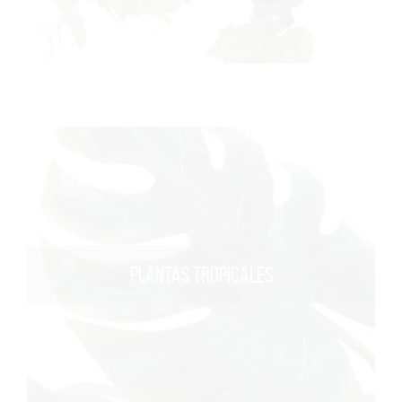
PLANTAS TROPICALES