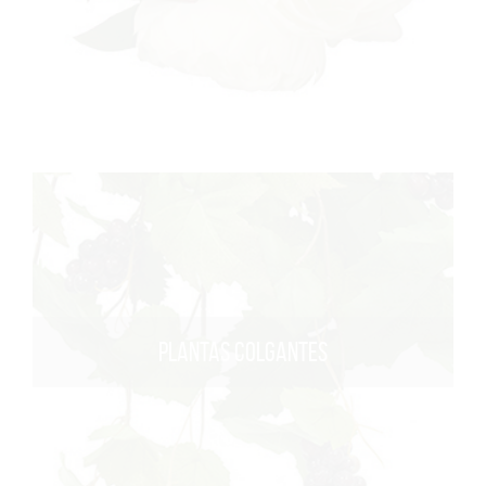
PLANTAS COLGANTES