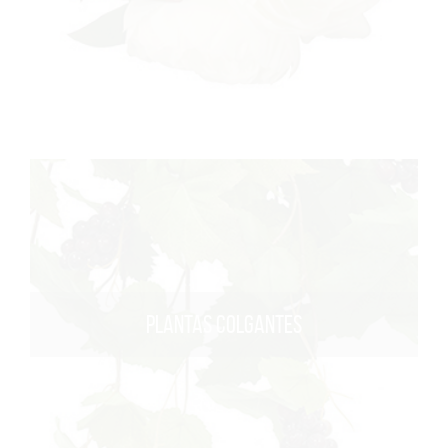
PLANTAS COLGANTES