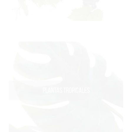
PLANTAS TROPICALES