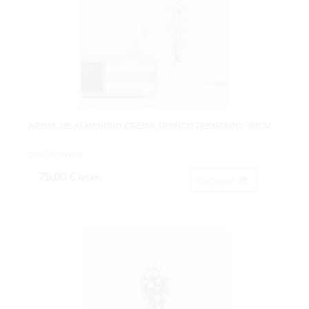
ARBOL DE ALMENDRO CREMA TRONCO TRENZADO - 80CM
Cod: 3555108.
75,00 €
IVA inc.
Comprar