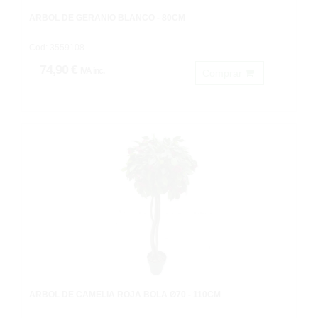
ARBOL DE GERANIO BLANCO - 80CM
Cod: 3559108.
74,90 €
IVA inc.
Comprar
ARBOL DE CAMELIA ROJA BOLA Ø70 - 110CM