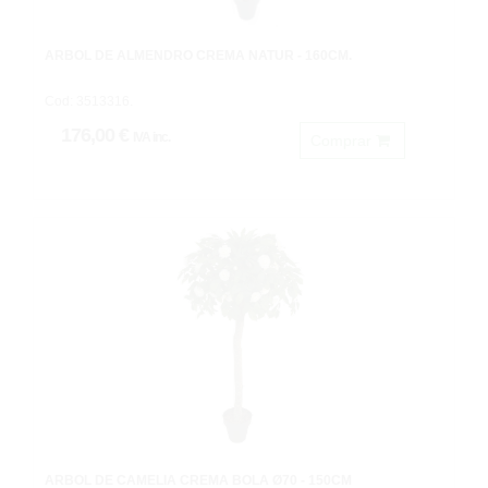
ARBOL DE ALMENDRO CREMA NATUR - 160CM.
Cod: 3513316.
176,00 €
IVA inc.
Comprar
ARBOL DE CAMELIA CREMA BOLA Ø70 - 150CM