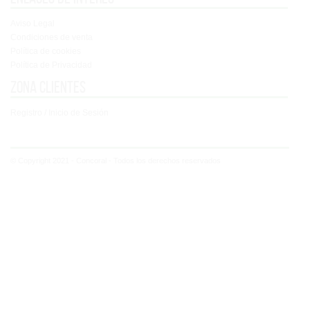
Aviso Legal
Condiciones de venta
Política de cookies
Política de Privacidad
Zona clientes
Registro / Inicio de Sesión
© Copyright 2021 - Concoral - Todos los derechos reservados