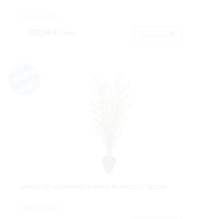
Cod: 3550215.
129,90 €
IVA inc.
Comprar
ARBOL DE ALMENDRO CREMA PLASTICO - 160CM
Cod: 3515316.