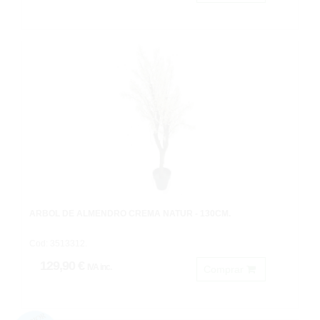
ARBOL DE ALMENDRO CREMA NATUR - 130CM.
Cod: 3513312.
129,90 €
IVA inc.
Comprar