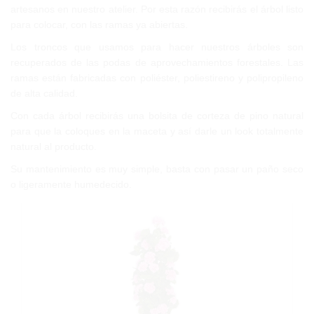
artesanos en nuestro atelier. Por esta razón recibirás el árbol listo
para colocar, con las ramas ya abiertas.
Los troncos que usamos para hacer nuestros árboles son
recuperados de las podas de aprovechamientos forestales. Las
ramas están fabricadas con poliéster, poliestireno y polipropileno
de alta calidad.
Con cada árbol recibirás una bolsita de corteza de pino natural
para que la coloques en la maceta y así darle un look totalmente
natural al producto.
Su mantenimiento es muy simple, basta con pasar un paño seco
o ligeramente humedecido.