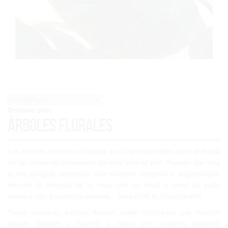
Ordenar por:
Árboles Florales
Los árboles florales artificiales son imprescindibles para disfrutar
de un ambiente primaveral durante todo el año. Puedes dar vida
a una pérgola provenzal con nuestras wisterias y bugambillias,
decorar la entrada de tu casa con un rosal o crear un patio
andaluz con geranios y azaleas… deja volar tu imaginación!
Todos nuestros árboles florales están diseñados por nuestro
equipo creativo y hechos a mano por nuestros expertos