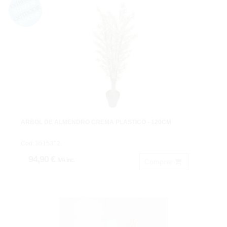
ARBOL DE ALMENDRO CREMA PLASTICO - 120CM
Cod: 3515312.
94,90 €
IVA inc.
Comprar