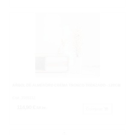
ARBOL DE ALMENDRO CREMA TRONCO TRENZADO - 120CM
Cod: 3555112.
114,90 €
IVA inc.
Comprar