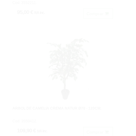
Cod: 3552211.
95,00 €
IVA inc.
Comprar
ARBOL DE CAMELIA CREMA NATUR Ø70 - 120CM.
Cod: 3550412.
109,90 €
IVA inc.
Comprar