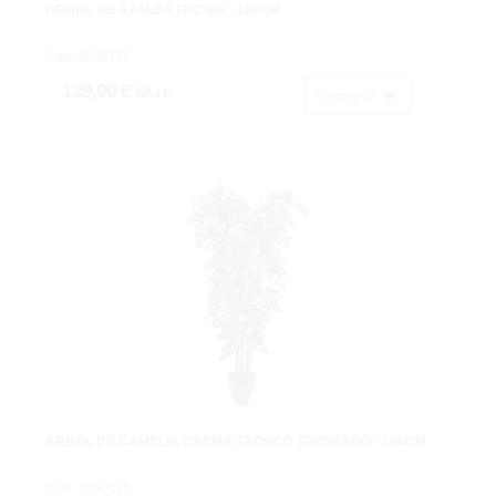
ARBOL DE AZALEA FUCSIA - 110CM
Cod: 3548111.
129,90 €
IVA inc.
Comprar
ÁRBOL DE CAMELIA CREMA TRONCO TRENZADO - 150CM
Cod: 3550115.