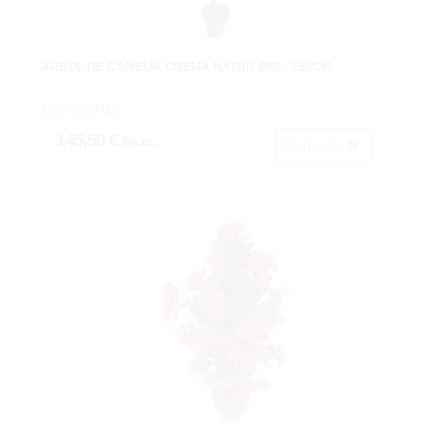
ARBOL DE CAMELIA CREMA NATUR Ø80 - 150CM.
Cod: 3550415.
145,50 €
IVA inc.
Comprar