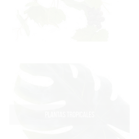
PLANTAS TROPICALES