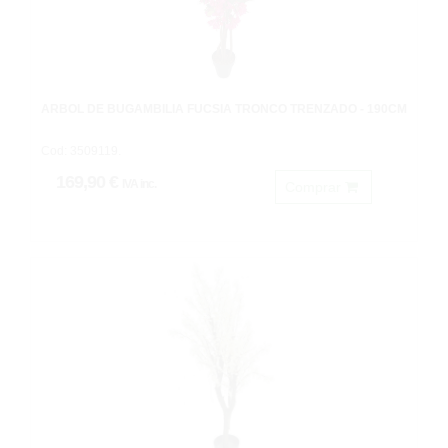
ÁRBOL DE BUGAMBILIA FUCSIA TRONCO TRENZADO - 190CM
Cod: 3509119.
169,90 €
IVA inc.
Comprar