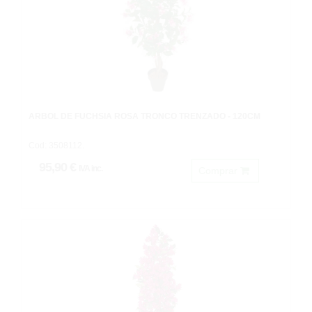
ARBOL DE FUCHSIA ROSA TRONCO TRENZADO - 120CM
Cod: 3508112.
95,90 €
IVA inc.
Comprar