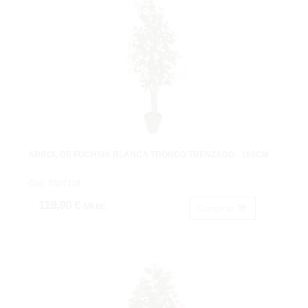
ÁRBOL DE FUCHSIA BLANCA TRONCO TRENZADO - 160CM
Cod: 3507116.
119,90 €
IVA inc.
Comprar