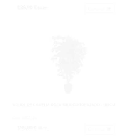
139,90 €
IVA inc.
Comprar
ARBOL DE CAMELIA ROJA TRONCO TRENZADO - 180CM
Cod: 3552118.
189,90 €
IVA inc.
Comprar