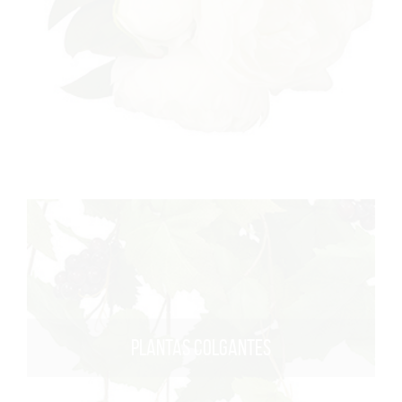
PLANTAS COLGANTES