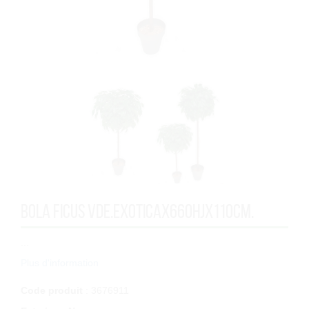
BOLA FICUS VDE.EXOTICAx660HJx110cm.
...
Plus d'information
Code produit
: 3676911