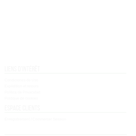
Liens d'intérêt
Condiciones de Uso
Expédition et retours
Política de Privacidad
Politique de cookies
Espace clients
Enregistrement / Commercer Session