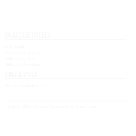
Enlaces de interés
Aviso Legal
Condiciones de venta
Política de cookies
Política de Privacidad
Zona clientes
Registro / Inicio de Sesión
© Copyright 2021 - Concoral - Todos los derechos reservados