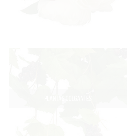
PLANTAS COLGANTES