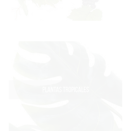
PLANTAS TROPICALES