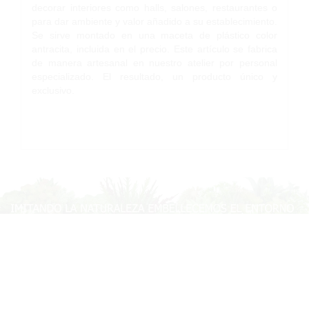
decorar interiores como halls, salones, restaurantes o
para dar ambiente y valor añadido a su establecimiento.
Se sirve montado en una maceta de plástico color
antracita, incluida en el precio. Este artículo se fabrica
de manera artesanal en nuestro atelier por personal
especializado. El resultado, un producto único y
exclusivo.